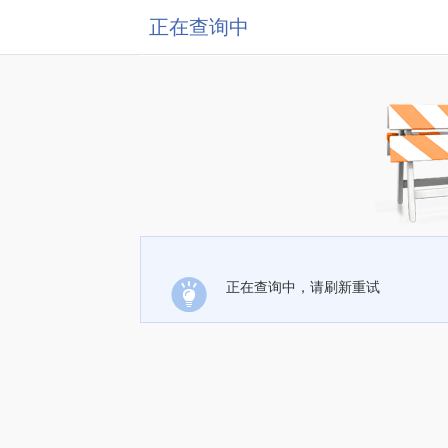
正在查询中
正在查询中，请刷新重试