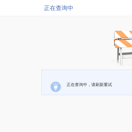
正在查询中
正在查询中，请刷新重试