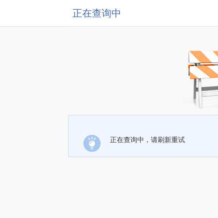
正在查询中
正在查询中，请刷新重试