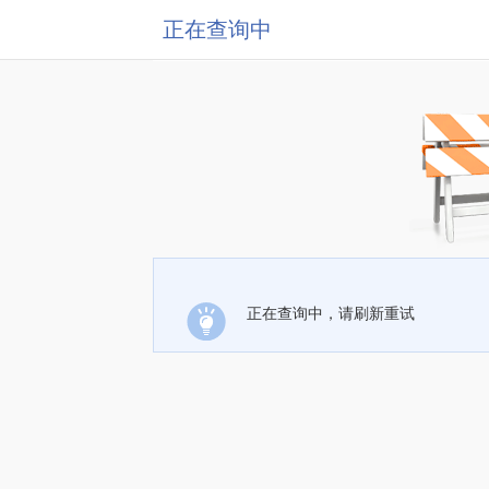
正在查询中
正在查询中，请刷新重试